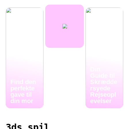
Din
Guide til
Find den
Skrædde
perfekte
rsyede
gave til
Rejseopl
din mor
evelser
3ds spil