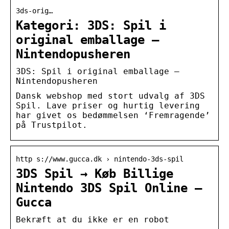
3ds-orig…
Kategori: 3DS: Spil i
original emballage –
Nintendopusheren
3DS: Spil i original emballage –
Nintendopusheren
Dansk webshop med stort udvalg af 3DS
Spil. Lave priser og hurtig levering
har givet os bedømmelsen ‘Fremragende’
på Trustpilot.
http s://www.gucca.dk › nintendo-3ds-spil
3DS Spil → Køb Billige
Nintendo 3DS Spil Online –
Gucca
Bekræft at du ikke er en robot