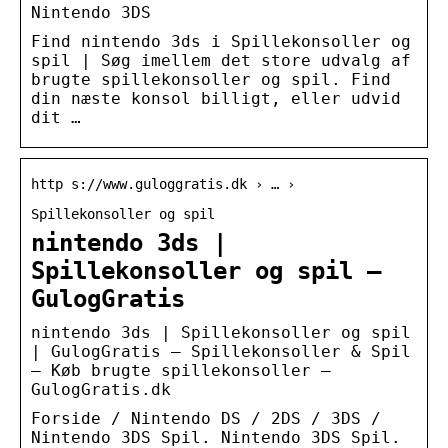
Nintendo 3DS
Find nintendo 3ds i Spillekonsoller og
spil | Søg imellem det store udvalg af
brugte spillekonsoller og spil. Find
din næste konsol billigt, eller udvid
dit …
http s://www.guloggratis.dk › … ›
Spillekonsoller og spil
nintendo 3ds |
Spillekonsoller og spil –
GulogGratis
nintendo 3ds | Spillekonsoller og spil
| GulogGratis – Spillekonsoller & Spil
– Køb brugte spillekonsoller –
GulogGratis.dk
Forside / Nintendo DS / 2DS / 3DS /
Nintendo 3DS Spil. Nintendo 3DS Spil.