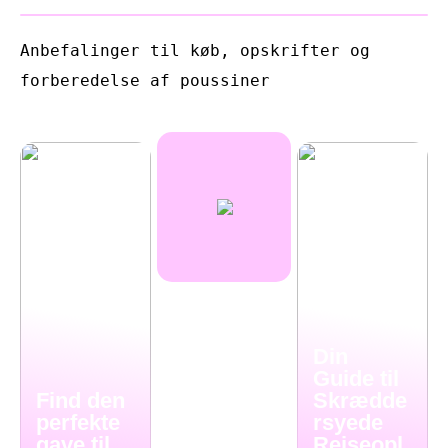
Anbefalinger til køb, opskrifter og
forberedelse af poussiner
Din
Guide til
Find den
Skrædde
perfekte
rsyede
gave til
Rejseopl