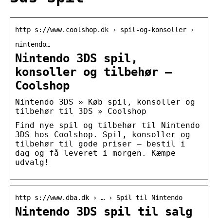
http s://www.coolshop.dk › spil-og-konsoller ›
nintendo…
Nintendo 3DS spil,
konsoller og tilbehør –
Coolshop
Nintendo 3DS » Køb spil, konsoller og
tilbehør til 3DS » Coolshop
Find nye spil og tilbehør til Nintendo
3DS hos Coolshop. Spil, konsoller og
tilbehør til gode priser – bestil i
dag og få leveret i morgen. Kæmpe
udvalg!
http s://www.dba.dk › … › Spil til Nintendo
Nintendo 3DS spil til salg