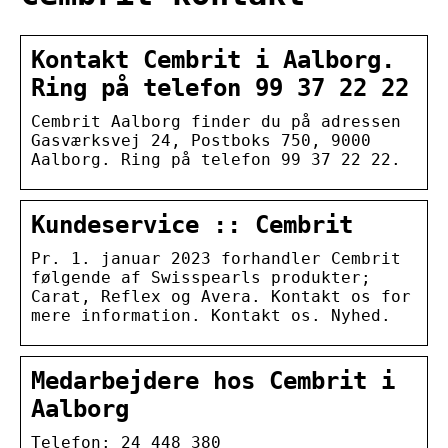
Kontakt Cembrit i Aalborg.
Ring på telefon 99 37 22 22
Cembrit Aalborg finder du på adressen
Gasværksvej 24, Postboks 750, 9000
Aalborg. Ring på telefon 99 37 22 22.
Kundeservice :: Cembrit
Pr. 1. januar 2023 forhandler Cembrit
følgende af Swisspearls produkter;
Carat, Reflex og Avera. Kontakt os for
mere information. Kontakt os. Nyhed.
Medarbejdere hos Cembrit i
Aalborg
Telefon: 24 448 380