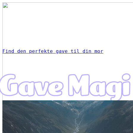
Find den perfekte gave til din mor