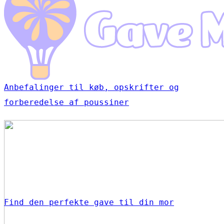
Anbefalinger til køb, opskrifter og
forberedelse af poussiner
Find den perfekte gave til din mor