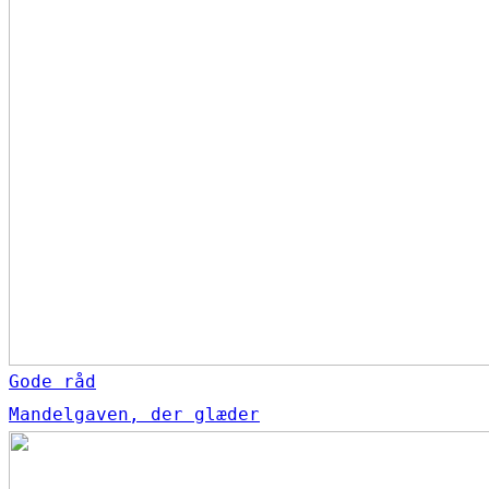
Gode råd
Mandelgaven, der glæder