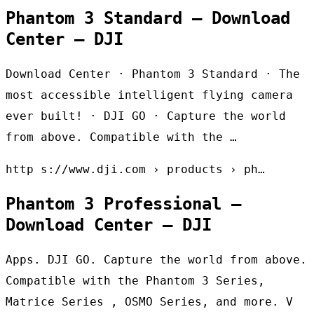
Phantom 3 Standard – Download
Center – DJI
Download Center · Phantom 3 Standard · The
most accessible intelligent flying camera
ever built! · DJI GO · Capture the world
from above. Compatible with the …
http s://www.dji.com › products › ph…
Phantom 3 Professional –
Download Center – DJI
Apps. DJI GO. Capture the world from above.
Compatible with the Phantom 3 Series,
Matrice Series , OSMO Series, and more. V