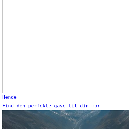
Hende
Find den perfekte gave til din mor