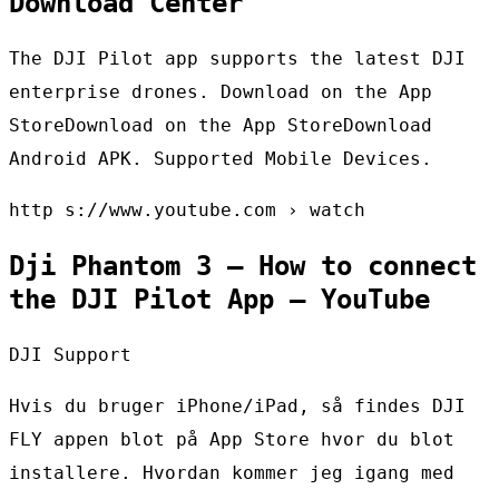
Download Center
The DJI Pilot app supports the latest DJI
enterprise drones. Download on the App
StoreDownload on the App StoreDownload
Android APK. Supported Mobile Devices.
http s://www.youtube.com › watch
Dji Phantom 3 – How to connect
the DJI Pilot App – YouTube
DJI Support
Hvis du bruger iPhone/iPad, så findes DJI
FLY appen blot på App Store hvor du blot
installere. Hvordan kommer jeg igang med