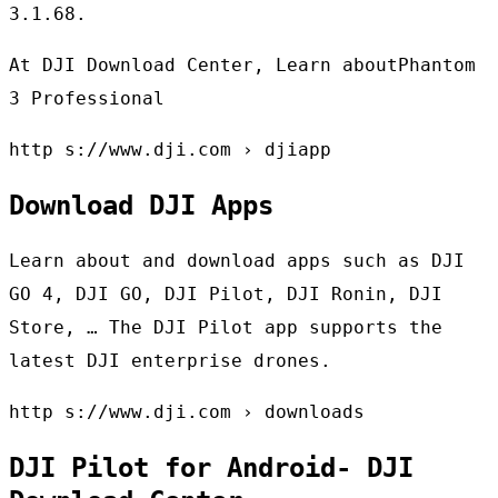
3.1.68.
At DJI Download Center, Learn aboutPhantom
3 Professional
http s://www.dji.com › djiapp
Download DJI Apps
Learn about and download apps such as DJI
GO 4, DJI GO, DJI Pilot, DJI Ronin, DJI
Store, … The DJI Pilot app supports the
latest DJI enterprise drones.
http s://www.dji.com › downloads
DJI Pilot for Android- DJI