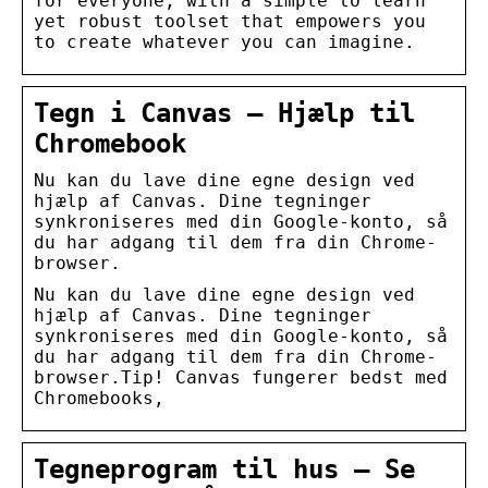
for everyone, with a simple to learn
yet robust toolset that empowers you
to create whatever you can imagine.
Tegn i Canvas – Hjælp til
Chromebook
Nu kan du lave dine egne design ved
hjælp af Canvas. Dine tegninger
synkroniseres med din Google-konto, så
du har adgang til dem fra din Chrome-
browser.
Nu kan du lave dine egne design ved
hjælp af Canvas. Dine tegninger
synkroniseres med din Google-konto, så
du har adgang til dem fra din Chrome-
browser.Tip! Canvas fungerer bedst med
Chromebooks,
Tegneprogram til hus – Se