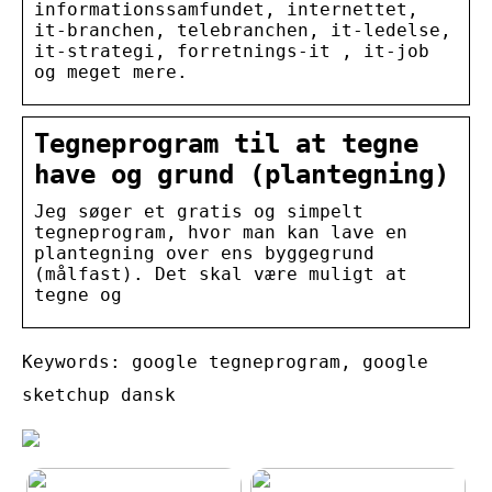
informationssamfundet, internettet,
it-branchen, telebranchen, it-ledelse,
it-strategi, forretnings-it , it-job
og meget mere.
Tegneprogram til at tegne
have og grund (plantegning)
Jeg søger et gratis og simpelt
tegneprogram, hvor man kan lave en
plantegning over ens byggegrund
(målfast). Det skal være muligt at
tegne og
Keywords: google tegneprogram, google
sketchup dansk