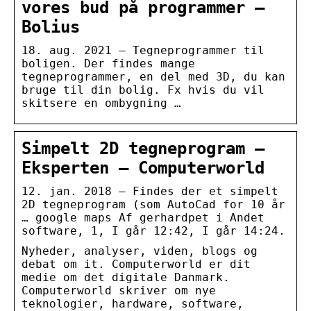
vores bud på programmer –
Bolius
18. aug. 2021 — Tegneprogrammer til
boligen. Der findes mange
tegneprogrammer, en del med 3D, du kan
bruge til din bolig. Fx hvis du vil
skitsere en ombygning …
Simpelt 2D tegneprogram –
Eksperten – Computerworld
12. jan. 2018 — Findes der et simpelt
2D tegneprogram (som AutoCad for 10 år
… google maps Af gerhardpet i Andet
software, 1, I går 12:42, I går 14:24.
Nyheder, analyser, viden, blogs og
debat om it. Computerworld er dit
medie om det digitale Danmark.
Computerworld skriver om nye
teknologier, hardware, software,