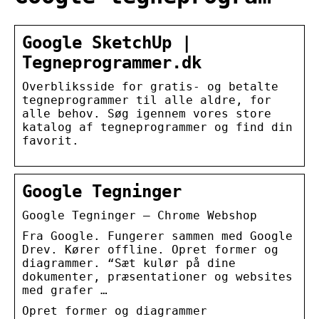
Google SketchUp |
Tegneprogrammer.dk
Overbliksside for gratis- og betalte
tegneprogrammer til alle aldre, for
alle behov. Søg igennem vores store
katalog af tegneprogrammer og find din
favorit.
Google Tegninger
Google Tegninger – Chrome Webshop
Fra Google. Fungerer sammen med Google
Drev. Kører offline. Opret former og
diagrammer. “Sæt kulør på dine
dokumenter, præsentationer og websites
med grafer …
Opret former og diagrammer