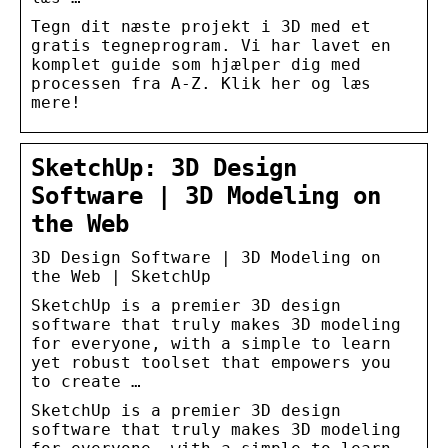
Tegn dit næste projekt i 3D med et
gratis tegneprogram. Vi har lavet en
komplet guide som hjælper dig med
processen fra A-Z. Klik her og læs
mere!
SketchUp: 3D Design
Software | 3D Modeling on
the Web
3D Design Software | 3D Modeling on
the Web | SketchUp
SketchUp is a premier 3D design
software that truly makes 3D modeling
for everyone, with a simple to learn
yet robust toolset that empowers you
to create …
SketchUp is a premier 3D design
software that truly makes 3D modeling