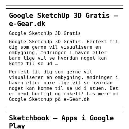
Google SketchUp 3D Gratis –
e-Gear.dk
Google SketchUp 3D Gratis
Google SketchUp 3D Gratis. Perfekt til
dig som gerne vil visualisere en
ombygning, ændringer i haven eller
bare lige vil se hvordan noget kan
komme til se ud …
Perfekt til dig som gerne vil
visualiserer en ombygning, ændringer i
haven eller bare lige vil se hvordan
noget kan komme til se ud i stuen. Det
er nemt hurtigt og enkelt! Læs mere om
Google Sketchup på e-Gear.dk
Sketchbook – Apps i Google
Play