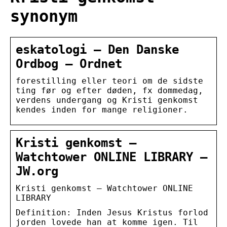
synonym
eskatologi — Den Danske
Ordbog – Ordnet
forestilling eller teori om de sidste
ting før og efter døden, fx dommedag,
verdens undergang og Kristi genkomst
kendes inden for mange religioner.
Kristi genkomst –
Watchtower ONLINE LIBRARY –
JW.org
Kristi genkomst — Watchtower ONLINE
LIBRARY
Definition: Inden Jesus Kristus forlod
jorden lovede han at komme igen. Til