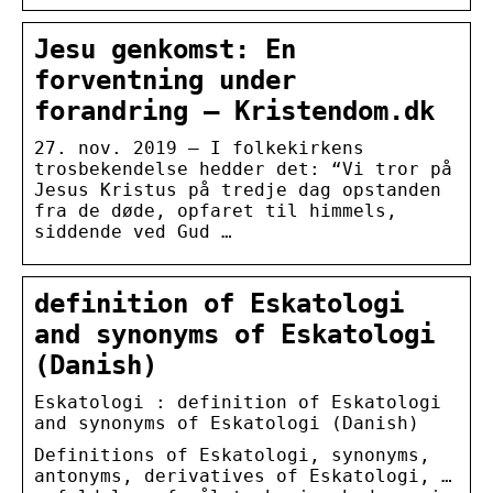
Jesu genkomst: En
forventning under
forandring – Kristendom.dk
27. nov. 2019 — I folkekirkens
trosbekendelse hedder det: “Vi tror på
Jesus Kristus på tredje dag opstanden
fra de døde, opfaret til himmels,
siddende ved Gud …
definition of Eskatologi
and synonyms of Eskatologi
(Danish)
Eskatologi : definition of Eskatologi
and synonyms of Eskatologi (Danish)
Definitions of Eskatologi, synonyms,
antonyms, derivatives of Eskatologi, …