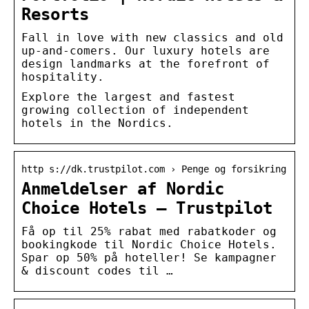
Resorts
Fall in love with new classics and old
up-and-comers. Our luxury hotels are
design landmarks at the forefront of
hospitality.
Explore the largest and fastest
growing collection of independent
hotels in the Nordics.
http s://dk.trustpilot.com › Penge og forsikring
Anmeldelser af Nordic
Choice Hotels – Trustpilot
Få op til 25% rabat med rabatkoder og
bookingkode til Nordic Choice Hotels.
Spar op 50% på hoteller! Se kampagner
& discount codes til …