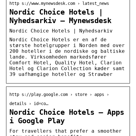
http s://www.mynewsdesk.com › latest_news
Nordic Choice Hotels |
Nyhedsarkiv – Mynewsdesk
Nordic Choice Hotels | Nyhedsarkiv
Nordic Choice Hotels er en af de
største hotelgrupper i Norden med over
200 hoteller i de nordiske og baltiske
lande. Virksomheden markedsfører
Comfort Hotel, Quality Hotel, Clarion
Hotel og Clarion Collection kæder samt
39 uafhængige hoteller og Strawber
http s://play.google.com › store › apps ›
details › id=co…
Nordic Choice Hotels – Apps
i Google Play
For travellers that prefer a smoother