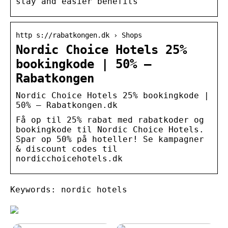
stay and easier benefits
http s://rabatkongen.dk › Shops
Nordic Choice Hotels 25%
bookingkode | 50% –
Rabatkongen
Nordic Choice Hotels 25% bookingkode |
50% – Rabatkongen.dk
Få op til 25% rabat med rabatkoder og
bookingkode til Nordic Choice Hotels.
Spar op 50% på hoteller! Se kampagner
& discount codes til
nordicchoicehotels.dk
Keywords: nordic hotels