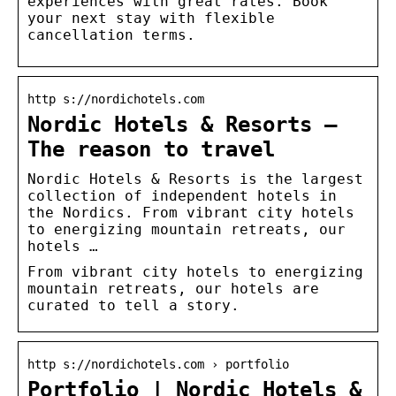
experiences with great rates. Book
your next stay with flexible
cancellation terms.
http s://nordichotels.com
Nordic Hotels & Resorts –
The reason to travel
Nordic Hotels & Resorts is the largest
collection of independent hotels in
the Nordics. From vibrant city hotels
to energizing mountain retreats, our
hotels …
From vibrant city hotels to energizing
mountain retreats, our hotels are
curated to tell a story.
http s://nordichotels.com › portfolio
Portfolio | Nordic Hotels &