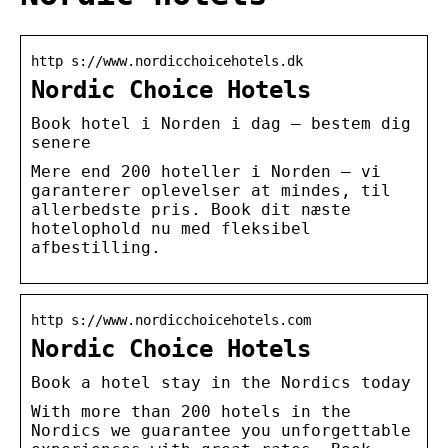
http s://www.nordicchoicehotels.dk
Nordic Choice Hotels
Book hotel i Norden i dag – bestem dig
senere
Mere end 200 hoteller i Norden – vi
garanterer oplevelser at mindes, til
allerbedste pris. Book dit næste
hotelophold nu med fleksibel
afbestilling.
http s://www.nordicchoicehotels.com
Nordic Choice Hotels
Book a hotel stay in the Nordics today
With more than 200 hotels in the
Nordics we guarantee you unforgettable