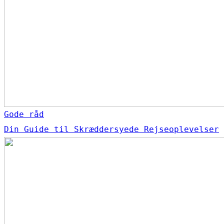
Gode råd
Din Guide til Skræddersyede Rejseoplevelser