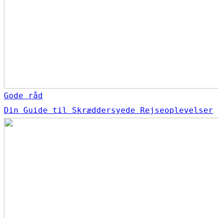
Gode råd
Din Guide til Skræddersyede Rejseoplevelser