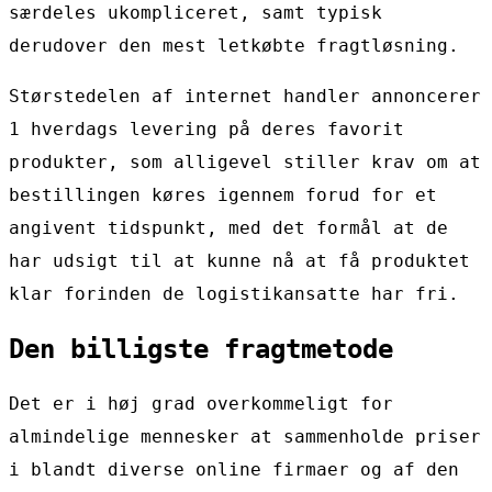
særdeles ukompliceret, samt typisk
derudover den mest letkøbte fragtløsning.
Størstedelen af internet handler annoncerer
1 hverdags levering på deres favorit
produkter, som alligevel stiller krav om at
bestillingen køres igennem forud for et
angivent tidspunkt, med det formål at de
har udsigt til at kunne nå at få produktet
klar forinden de logistikansatte har fri.
Den billigste fragtmetode
Det er i høj grad overkommeligt for
almindelige mennesker at sammenholde priser
i blandt diverse online firmaer og af den