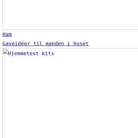
Ham
Gaveidéer til manden i huset