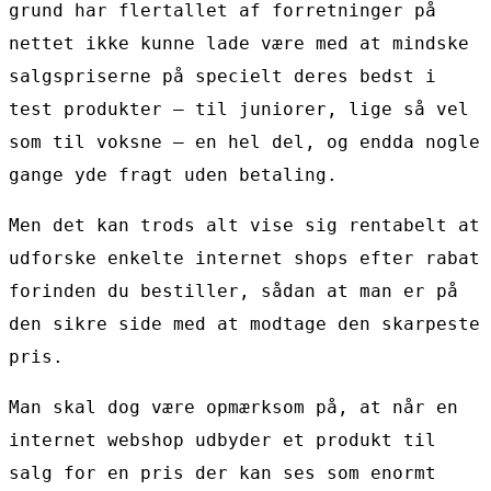
grund har flertallet af forretninger på
nettet ikke kunne lade være med at mindske
salgspriserne på specielt deres bedst i
test produkter – til juniorer, lige så vel
som til voksne – en hel del, og endda nogle
gange yde fragt uden betaling.
Men det kan trods alt vise sig rentabelt at
udforske enkelte internet shops efter rabat
forinden du bestiller, sådan at man er på
den sikre side med at modtage den skarpeste
pris.
Man skal dog være opmærksom på, at når en
internet webshop udbyder et produkt til
salg for en pris der kan ses som enormt