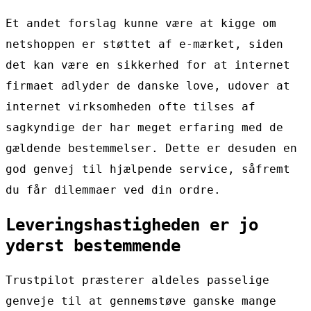
Et andet forslag kunne være at kigge om
netshoppen er støttet af e-mærket, siden
det kan være en sikkerhed for at internet
firmaet adlyder de danske love, udover at
internet virksomheden ofte tilses af
sagkyndige der har meget erfaring med de
gældende bestemmelser. Dette er desuden en
god genvej til hjælpende service, såfremt
du får dilemmaer ved din ordre.
Leveringshastigheden er jo
yderst bestemmende
Trustpilot præsterer aldeles passelige
genveje til at gennemstøve ganske mange