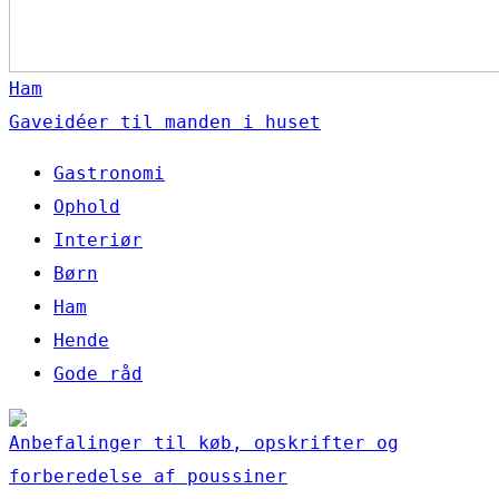
Ham
Gaveidéer til manden i huset
Gastronomi
Ophold
Interiør
Børn
Ham
Hende
Gode råd
Anbefalinger til køb, opskrifter og
forberedelse af poussiner