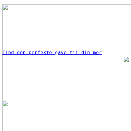
Find den perfekte gave til din mor