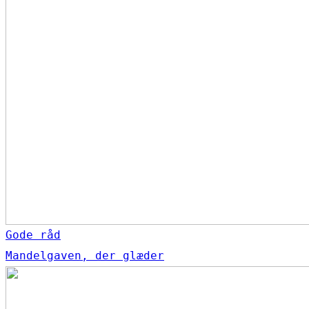
Gode råd
Mandelgaven, der glæder