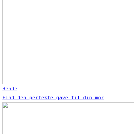
Hende
Find den perfekte gave til din mor