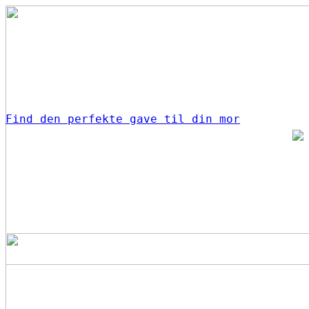
Find den perfekte gave til din mor