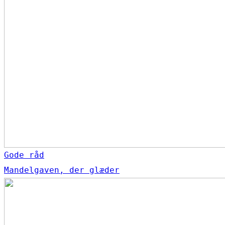
Gode råd
Mandelgaven, der glæder