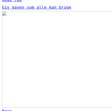
Giv gaven som alle kan bruge