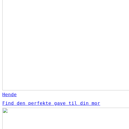
Hende
Find den perfekte gave til din mor