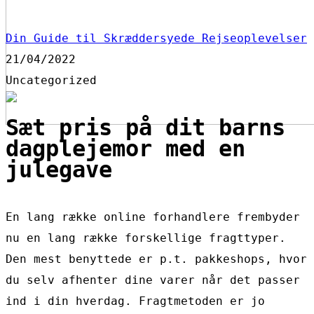
Din Guide til Skræddersyede Rejseoplevelser
21/04/2022
Uncategorized
Sæt pris på dit barns
dagplejemor med en
julegave
En lang række online forhandlere frembyder
nu en lang række forskellige fragttyper.
Den mest benyttede er p.t. pakkeshops, hvor
du selv afhenter dine varer når det passer
ind i din hverdag. Fragtmetoden er jo