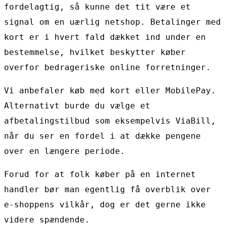
fordelagtig, så kunne det tit være et
signal om en uærlig netshop. Betalinger med
kort er i hvert fald dækket ind under en
bestemmelse, hvilket beskytter køber
overfor bedrageriske online forretninger.
Vi anbefaler køb med kort eller MobilePay.
Alternativt burde du vælge et
afbetalingstilbud som eksempelvis ViaBill,
når du ser en fordel i at dække pengene
over en længere periode.
Forud for at folk køber på en internet
handler bør man egentlig få overblik over
e-shoppens vilkår, dog er det gerne ikke
videre spændende.