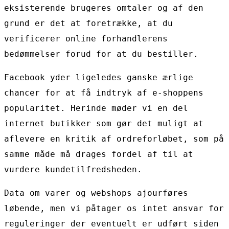
eksisterende brugeres omtaler og af den
grund er det at foretrække, at du
verificerer online forhandlerens
bedømmelser forud for at du bestiller.
Facebook yder ligeledes ganske ærlige
chancer for at få indtryk af e-shoppens
popularitet. Herinde møder vi en del
internet butikker som gør det muligt at
aflevere en kritik af ordreforløbet, som på
samme måde må drages fordel af til at
vurdere kundetilfredsheden.
Data om varer og webshops ajourføres
løbende, men vi påtager os intet ansvar for
reguleringer der eventuelt er udført siden