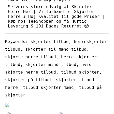
Se vores store udvalg af Skjorter –
Herre Her | Vi forhandler Skjorter –
Herre i Høj Kvalitet til gode Priser |
Køb hos TeeShoppen og få Hurtig
Levering & 101 Dages Returret 📦
Keywords: skjorter tilbud, herreskjorter
tilbud, skjorter til mænd tilbud,
skjorte herre tilbud, herre skjorter
tilbud, skjorter mænd tilbud, hvid
skjorte herre tilbud, tilbud skjorter,
skjorter på tilbud, skjorter tilbud
herre, tilbud skjorter mænd, tilbud på
skjorter