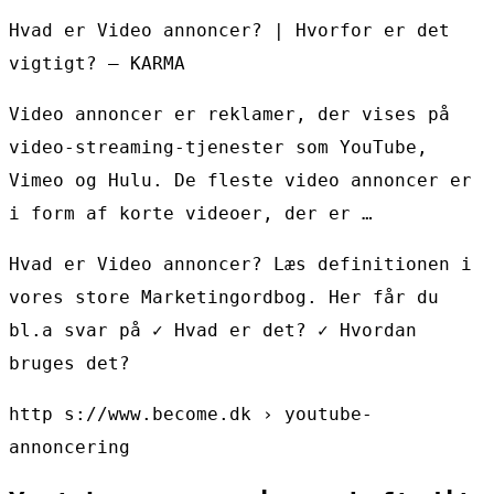
Hvad er Video annoncer? | Hvorfor er det
vigtigt? – KARMA
Video annoncer er reklamer, der vises på
video-streaming-tjenester som YouTube,
Vimeo og Hulu. De fleste video annoncer er
i form af korte videoer, der er …
Hvad er Video annoncer? Læs definitionen i
vores store Marketingordbog. Her får du
bl.a svar på ✓ Hvad er det? ✓ Hvordan
bruges det?
http s://www.become.dk › youtube-
annoncering