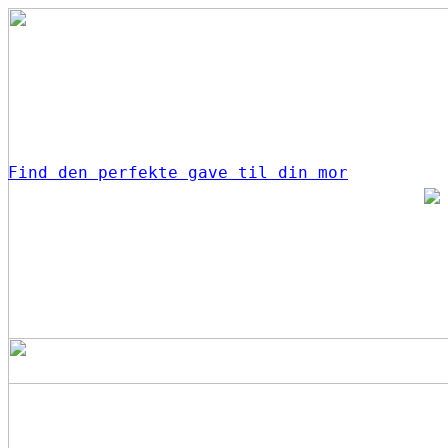
Find den perfekte gave til din mor