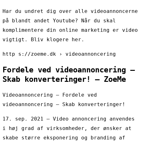
Har du undret dig over alle videoannoncerne
på blandt andet Youtube? Når du skal
komplimentere din online marketing er video
vigtigt. Bliv klogere her.
http s://zoeme.dk › videoannoncering
Fordele ved videoannoncering –
Skab konverteringer! – ZoeMe
Videoannoncering – Fordele ved
videoannoncering – Skab konverteringer!
17. sep. 2021 — Video annoncering anvendes
i høj grad af virksomheder, der ønsker at
skabe større eksponering og branding af