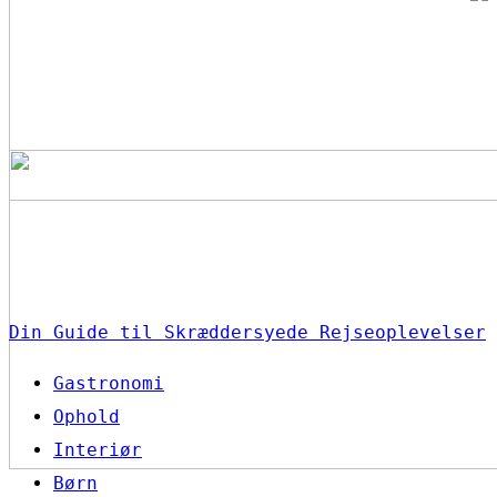
Din Guide til Skræddersyede Rejseoplevelser
Gastronomi
Ophold
Interiør
Børn