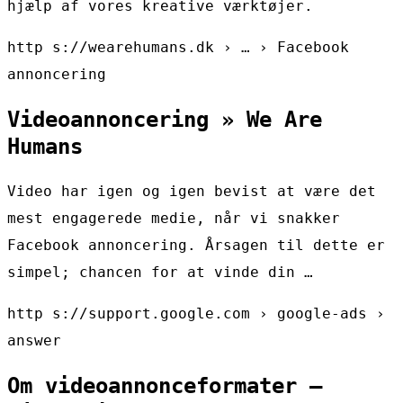
hjælp af vores kreative værktøjer.
http s://wearehumans.dk › … › Facebook
annoncering
Videoannoncering » We Are
Humans
Video har igen og igen bevist at være det
mest engagerede medie, når vi snakker
Facebook annoncering. Årsagen til dette er
simpel; chancen for at vinde din …
http s://support.google.com › google-ads ›
answer
Om videoannonceformater –