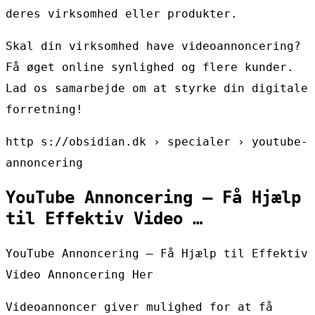
deres virksomhed eller produkter.
Skal din virksomhed have videoannoncering?
Få øget online synlighed og flere kunder.
Lad os samarbejde om at styrke din digitale
forretning!
http s://obsidian.dk › specialer › youtube-
annoncering
YouTube Annoncering – Få Hjælp
til Effektiv Video …
YouTube Annoncering – Få Hjælp til Effektiv
Video Annoncering Her
Videoannoncer giver mulighed for at få