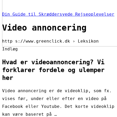
Din Guide til Skræddersyede Rejseoplevelser
Video annoncering
http s://www.greenclick.dk › Leksikon
Indlæg
Hvad er videoannoncering? Vi
forklarer fordele og ulemper
her
Video annoncering er de videoklip, som fx.
vises før, under eller efter en video på
Facebook eller Youtube. Det korte videoklip
kan være baseret på …