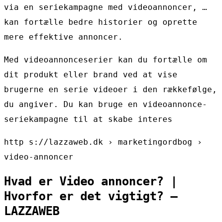
via en seriekampagne med videoannoncer, …
kan fortælle bedre historier og oprette
mere effektive annoncer.
Med videoannonceserier kan du fortælle om
dit produkt eller brand ved at vise
brugerne en serie videoer i den rækkefølge,
du angiver. Du kan bruge en videoannonce-
seriekampagne til at skabe interes
http s://lazzaweb.dk › marketingordbog ›
video-annoncer
Hvad er Video annoncer? |
Hvorfor er det vigtigt? –
LAZZAWEB