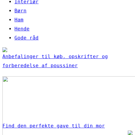
Interiør
Børn
Ham
Hende
Gode råd
Anbefalinger til køb, opskrifter og
forberedelse af poussiner
Find den perfekte gave til din mor