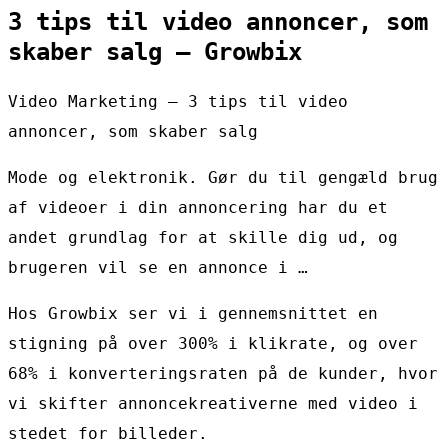
3 tips til video annoncer, som
skaber salg – Growbix
Video Marketing – 3 tips til video
annoncer, som skaber salg
Mode og elektronik. Gør du til gengæld brug
af videoer i din annoncering har du et
andet grundlag for at skille dig ud, og
brugeren vil se en annonce i …
Hos Growbix ser vi i gennemsnittet en
stigning på over 300% i klikrate, og over
68% i konverteringsraten på de kunder, hvor
vi skifter annoncekreativerne med video i
stedet for billeder.