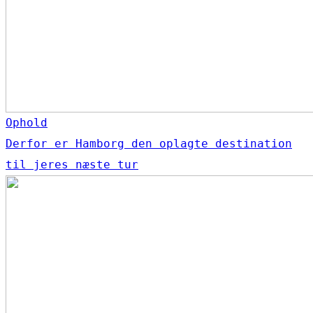
Ophold
Derfor er Hamborg den oplagte destination
til jeres næste tur