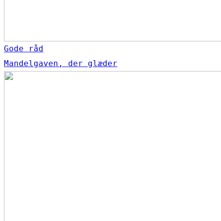
Gode råd
Mandelgaven, der glæder