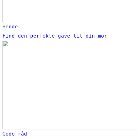
Hende
Find den perfekte gave til din mor
Gode råd