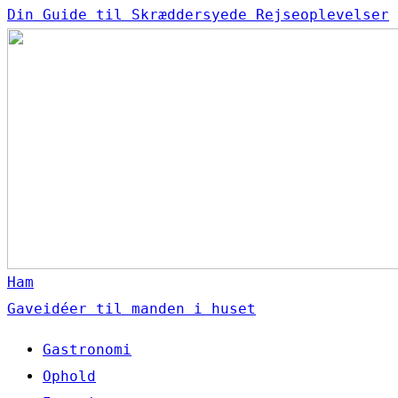
Din Guide til Skræddersyede Rejseoplevelser
Ham
Gaveidéer til manden i huset
Gastronomi
Ophold