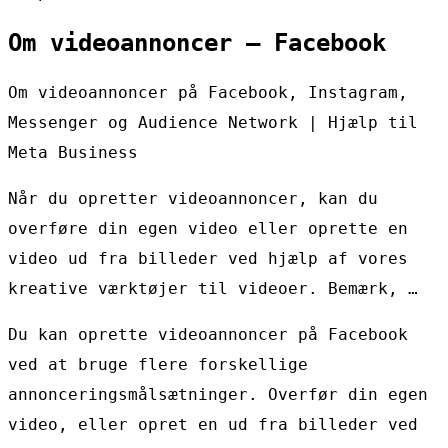
Om videoannoncer – Facebook
Om videoannoncer på Facebook, Instagram,
Messenger og Audience Network | Hjælp til
Meta Business
Når du opretter videoannoncer, kan du
overføre din egen video eller oprette en
video ud fra billeder ved hjælp af vores
kreative værktøjer til videoer. Bemærk, …
Du kan oprette videoannoncer på Facebook
ved at bruge flere forskellige
annonceringsmålsætninger. Overfør din egen
video, eller opret en ud fra billeder ved