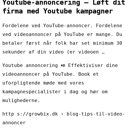
Youtube-annoncering – Løft dit
firma med Youtube kampagner
Fordelene ved YouTube-annoncer. Fordelene
ved videoannoncer på YouTube er mange. Du
betaler først når folk har set minimum 30
sekunder af din video (er videoen …
Youtube annoncering ⏯ Effektiviser dine
videoannoncer på YouTube. Book et
uforpligtende møde med vores
kampagnespecialister i dag og hør om
mulighederne.
http s://growbix.dk › blog-tips-til-video-
annoncer