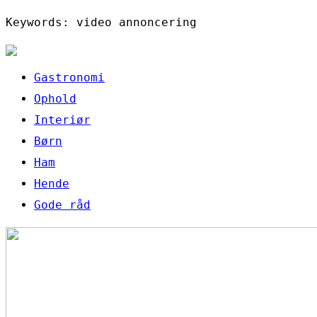
Keywords: video annoncering
Gastronomi
Ophold
Interiør
Børn
Ham
Hende
Gode råd