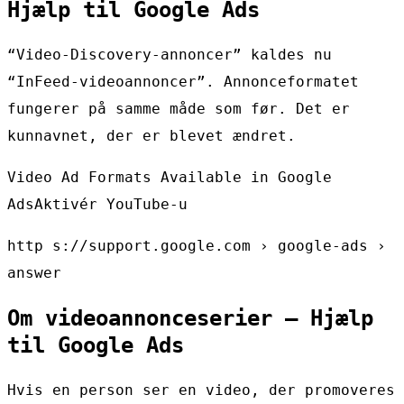
Hjælp til Google Ads
“Video-Discovery-annoncer” kaldes nu
“InFeed-videoannoncer”. Annonceformatet
fungerer på samme måde som før. Det er
kunnavnet, der er blevet ændret.
Video Ad Formats Available in Google
AdsAktivér YouTube-u
http s://support.google.com › google-ads ›
answer
Om videoannonceserier – Hjælp
til Google Ads
Hvis en person ser en video, der promoveres